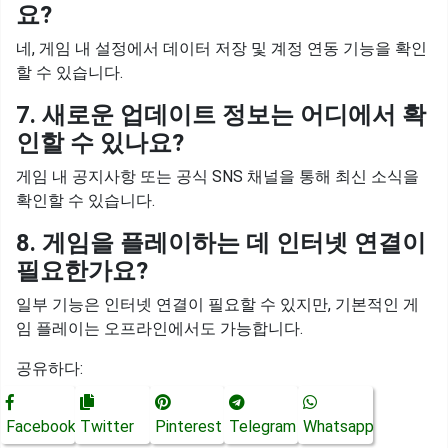
요?
네, 게임 내 설정에서 데이터 저장 및 계정 연동 기능을 확인
할 수 있습니다.
7. 새로운 업데이트 정보는 어디에서 확
인할 수 있나요?
게임 내 공지사항 또는 공식 SNS 채널을 통해 최신 소식을
확인할 수 있습니다.
8. 게임을 플레이하는 데 인터넷 연결이
필요한가요?
일부 기능은 인터넷 연결이 필요할 수 있지만, 기본적인 게
임 플레이는 오프라인에서도 가능합니다.
공유하다:
Facebook
Twitter
Pinterest
Telegram
Whatsapp