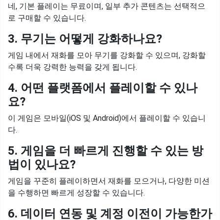
네, 기본 플레이는 무료이며, 일부 추가 콘텐츠는 선택적으
로 구매할 수 있습니다.
3. 무기는 어떻게 강화하나요?
게임 내에서 재화를 모아 무기를 강화할 수 있으며, 강화할
수록 더욱 강력한 능력을 갖게 됩니다.
4. 어떤 플랫폼에서 플레이할 수 있나
요?
이 게임은 모바일(iOS 및 Android)에서 플레이할 수 있습니
다.
5. 게임을 더 빠르게 진행할 수 있는 방
법이 있나요?
게임을 꾸준히 플레이하면서 재화를 모으거나, 다양한 미션
을 수행하면 빠르게 성장할 수 있습니다.
6. 데이터 연동 및 계정 이전이 가능한가