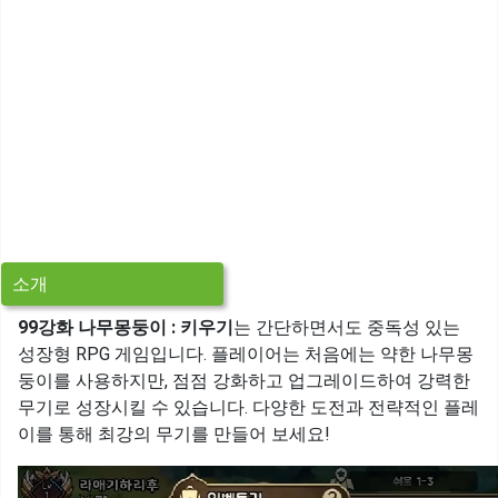
소개
99강화 나무몽둥이 : 키우기
는 간단하면서도 중독성 있는
성장형 RPG 게임입니다. 플레이어는 처음에는 약한 나무몽
둥이를 사용하지만, 점점 강화하고 업그레이드하여 강력한
무기로 성장시킬 수 있습니다. 다양한 도전과 전략적인 플레
이를 통해 최강의 무기를 만들어 보세요!