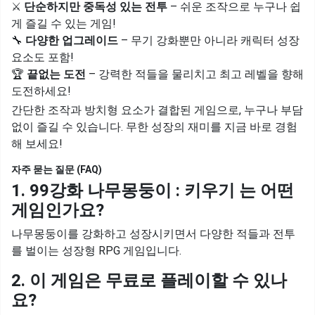
⚔
단순하지만 중독성 있는 전투
– 쉬운 조작으로 누구나 쉽
게 즐길 수 있는 게임!
🔧
다양한 업그레이드
– 무기 강화뿐만 아니라 캐릭터 성장
요소도 포함!
🏆
끝없는 도전
– 강력한 적들을 물리치고 최고 레벨을 향해
도전하세요!
간단한 조작과 방치형 요소가 결합된 게임으로, 누구나 부담
없이 즐길 수 있습니다. 무한 성장의 재미를 지금 바로 경험
해 보세요!
자주 묻는 질문 (FAQ)
1. 99강화 나무몽둥이 : 키우기 는 어떤
게임인가요?
나무몽둥이를 강화하고 성장시키면서 다양한 적들과 전투
를 벌이는 성장형 RPG 게임입니다.
2. 이 게임은 무료로 플레이할 수 있나
요?