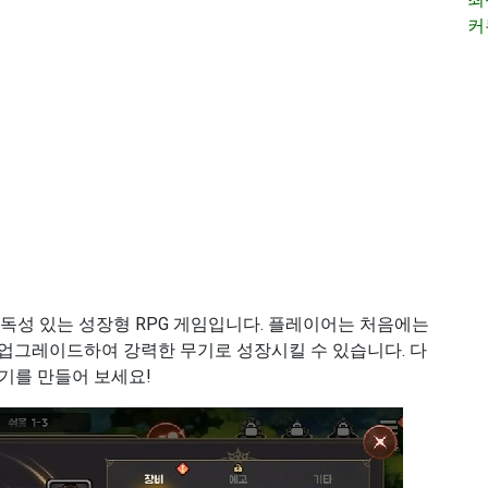
커
독성 있는 성장형 RPG 게임입니다. 플레이어는 처음에는
업그레이드하여 강력한 무기로 성장시킬 수 있습니다. 다
기를 만들어 보세요!