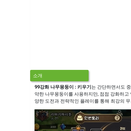
소개
99강화 나무몽둥이 : 키우기
는 간단하면서도 중
약한 나무몽둥이를 사용하지만, 점점 강화하고 
양한 도전과 전략적인 플레이를 통해 최강의 무