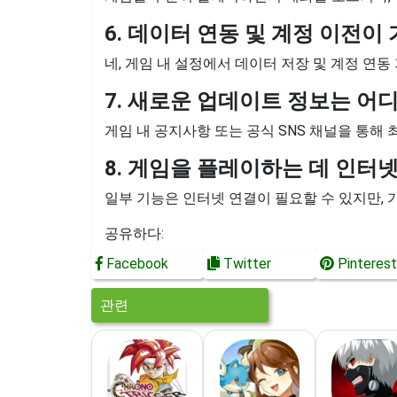
6. 데이터 연동 및 계정 이전이
네, 게임 내 설정에서 데이터 저장 및 계정 연동
7. 새로운 업데이트 정보는 어
게임 내 공지사항 또는 공식 SNS 채널을 통해 
8. 게임을 플레이하는 데 인터
일부 기능은 인터넷 연결이 필요할 수 있지만,
공유하다:
Facebook
Twitter
Pinterest
관련