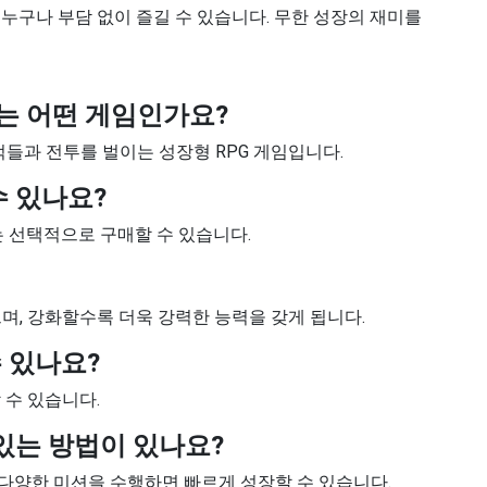
누구나 부담 없이 즐길 수 있습니다. 무한 성장의 재미를
기 는 어떤 게임인가요?
과 전투를 벌이는 성장형 RPG 게임입니다.
수 있나요?
는 선택적으로 구매할 수 있습니다.
며, 강화할수록 더욱 강력한 능력을 갖게 됩니다.
수 있나요?
할 수 있습니다.
 있는 방법이 있나요?
다양한 미션을 수행하면 빠르게 성장할 수 있습니다.