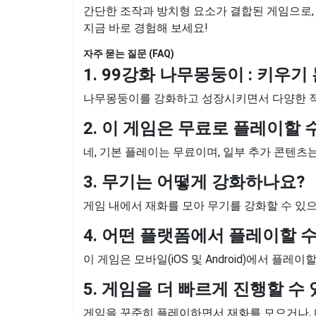
간단한 조작과 방치형 요소가 결합된 게임으로, 
지금 바로 경험해 보세요!
자주 묻는 질문 (FAQ)
1. 99강화 나무몽둥이 : 키우
나무몽둥이를 강화하고 성장시키면서 다양한 적들
2. 이 게임은 무료로 플레이할 
네, 기본 플레이는 무료이며, 일부 추가 콘텐츠
3. 무기는 어떻게 강화하나요?
게임 내에서 재화를 모아 무기를 강화할 수 있으
4. 어떤 플랫폼에서 플레이할 
이 게임은 모바일(iOS 및 Android)에서 플레이
5. 게임을 더 빠르게 진행할 수
게임을 꾸준히 플레이하면서 재화를 모으거나, 