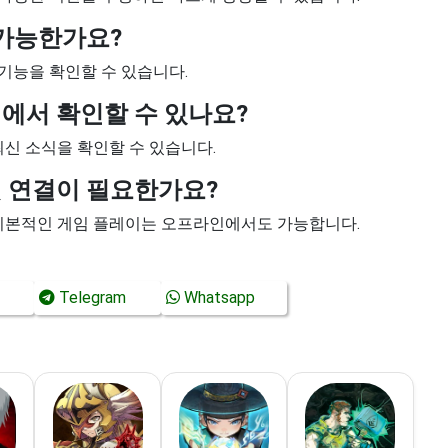
 가능한가요?
 기능을 확인할 수 있습니다.
디에서 확인할 수 있나요?
최신 소식을 확인할 수 있습니다.
넷 연결이 필요한가요?
 기본적인 게임 플레이는 오프라인에서도 가능합니다.
Telegram
Whatsapp