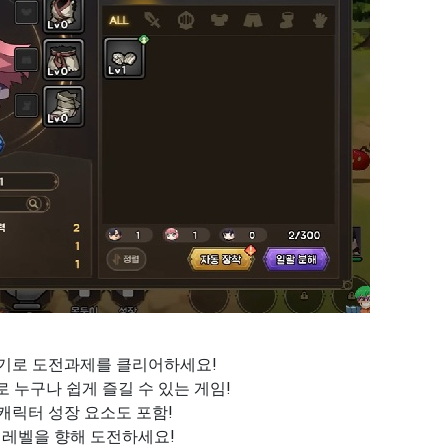
무기로 도전과제를 클리어하세요!
로 누구나 쉽게 즐길 수 있는 게임!
캐릭터 성장 요소도 포함!
 레벨을 향해 도전하세요!