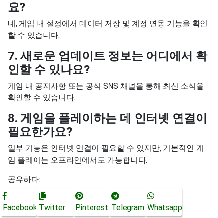
요?
네, 게임 내 설정에서 데이터 저장 및 계정 연동 기능을 확인
할 수 있습니다.
7. 새로운 업데이트 정보는 어디에서 확
인할 수 있나요?
게임 내 공지사항 또는 공식 SNS 채널을 통해 최신 소식을
확인할 수 있습니다.
8. 게임을 플레이하는 데 인터넷 연결이
필요한가요?
일부 기능은 인터넷 연결이 필요할 수 있지만, 기본적인 게
임 플레이는 오프라인에서도 가능합니다.
공유하다:
Facebook
Twitter
Pinterest
Telegram
Whatsapp