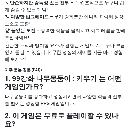
⚔
단순하지만 중독성 있는 전투
– 쉬운 조작으로 누구나 쉽
게 즐길 수 있는 게임!
🔧
다양한 업그레이드
– 무기 강화뿐만 아니라 캐릭터 성장
요소도 포함!
🏆
끝없는 도전
– 강력한 적들을 물리치고 최고 레벨을 향해
도전하세요!
간단한 조작과 방치형 요소가 결합된 게임으로, 누구나 부담
없이 즐길 수 있습니다. 무한 성장의 재미를 지금 바로 경험
해 보세요!
자주 묻는 질문 (FAQ)
1. 99강화 나무몽둥이 : 키우기 는 어떤
게임인가요?
나무몽둥이를 강화하고 성장시키면서 다양한 적들과 전투
를 벌이는 성장형 RPG 게임입니다.
2. 이 게임은 무료로 플레이할 수 있나
요?