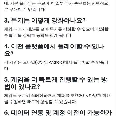
네, 기본 플레이는 무료이며, 일부 추가 콘텐츠는 선택적으
로 구매할 수 있습니다.
3. 무기는 어떻게 강화하나요?
게임 내에서 재화를 모아 무기를 강화할 수 있으며, 강화할
수록 더욱 강력한 능력을 갖게 됩니다.
4. 어떤 플랫폼에서 플레이할 수 있나
요?
이 게임은 모바일(iOS 및 Android)에서 플레이할 수 있습니
다.
5. 게임을 더 빠르게 진행할 수 있는 방
법이 있나요?
게임을 꾸준히 플레이하면서 재화를 모으거나, 다양한 미션
을 수행하면 빠르게 성장할 수 있습니다.
6. 데이터 연동 및 계정 이전이 가능한가