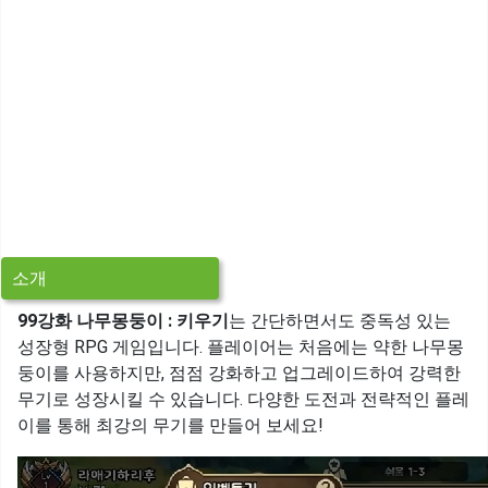
소개
99강화 나무몽둥이 : 키우기
는 간단하면서도 중독성 있는
성장형 RPG 게임입니다. 플레이어는 처음에는 약한 나무몽
둥이를 사용하지만, 점점 강화하고 업그레이드하여 강력한
무기로 성장시킬 수 있습니다. 다양한 도전과 전략적인 플레
이를 통해 최강의 무기를 만들어 보세요!